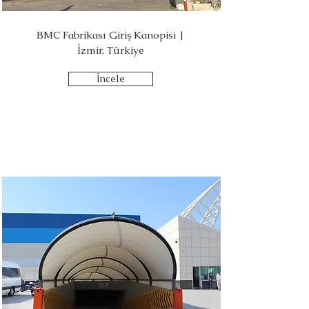
BMC Fabrikası Giriş Kanopisi |
İzmir, Türkiye
İncele