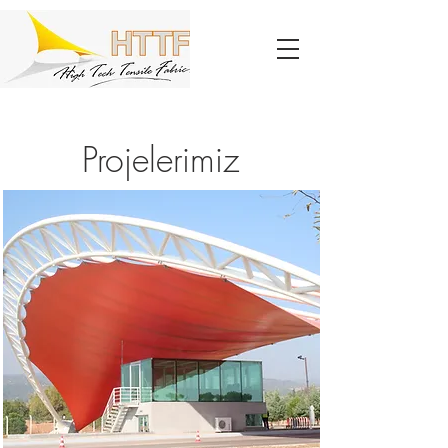
Projelerimiz