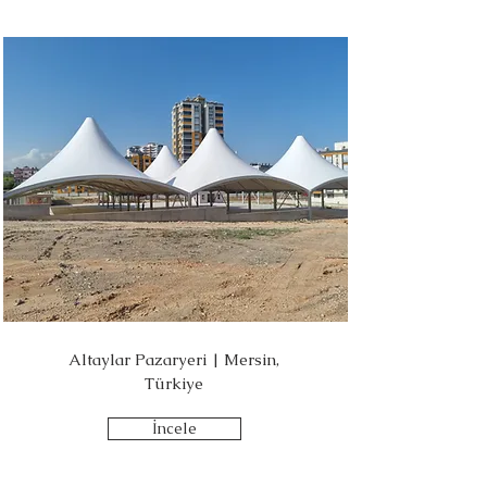
Altaylar Pazaryeri | Mersin,
Türkiye
İncele