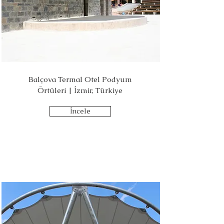
Balçova Termal Otel Podyum
Örtüleri | İzmir, Türkiye
İncele