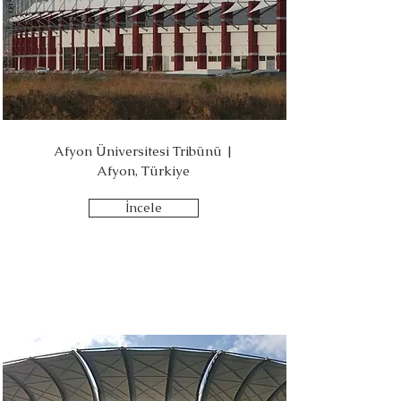
Afyon Üniversitesi Tribünü |
Afyon, Türkiye
İncele