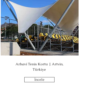
Arhavi Tenis Kortu | Artvin,
Türkiye
İncele