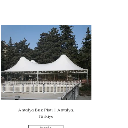
Antalya Buz Pisti | Antalya,
Türkiye