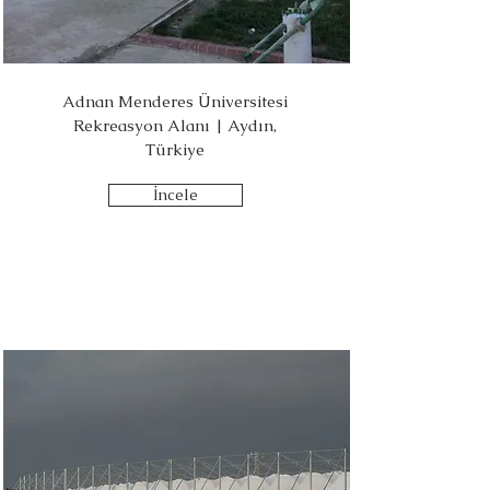
Adnan Menderes Üniversitesi
Rekreasyon Alanı | Aydın,
Türkiye
İncele