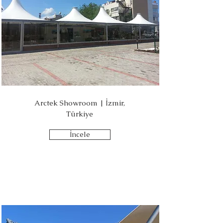
Arctek Showroom | İzmir,
Türkiye
İncele