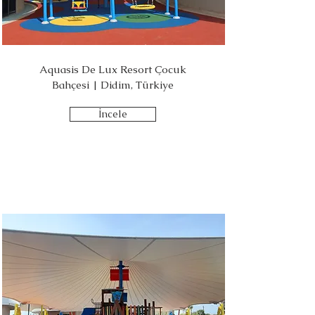
Aquasis De Lux Resort Çocuk
Bahçesi | Didim, Türkiye
İncele