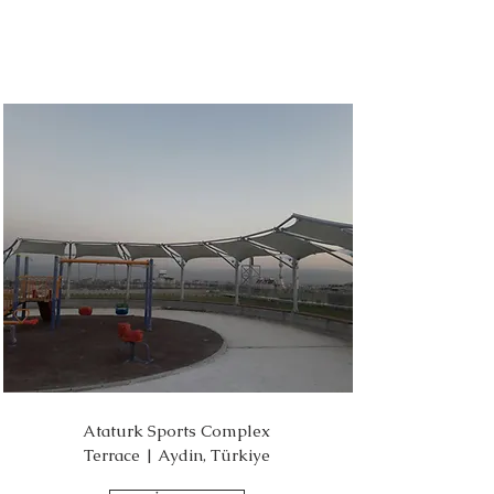
Ataturk Sports Complex
Terrace | Aydin, Türkiye