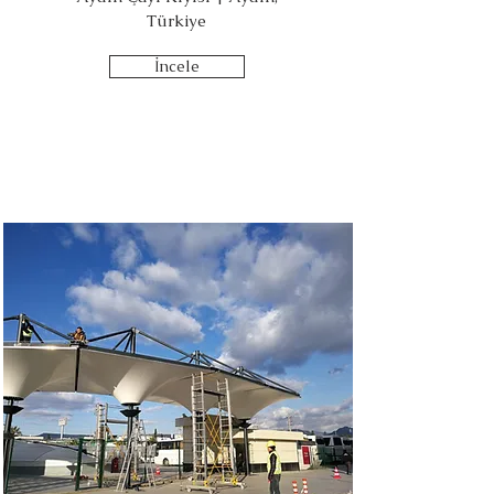
Türkiye
İncele