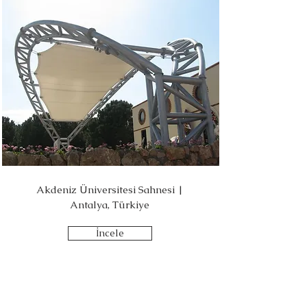
Akdeniz Üniversitesi Sahnesi |
Antalya, Türkiye
İncele