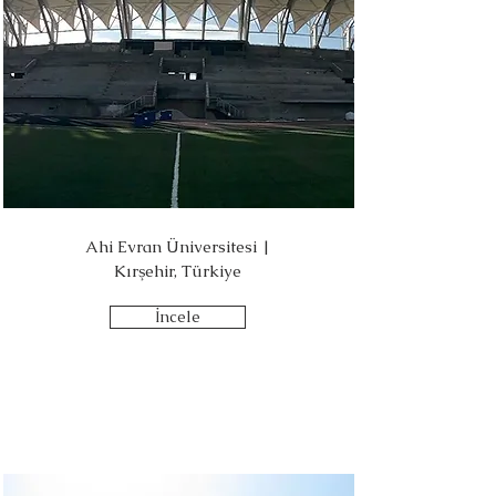
Ahi Evran Üniversitesi |
Kırşehir, Türkiye
İncele