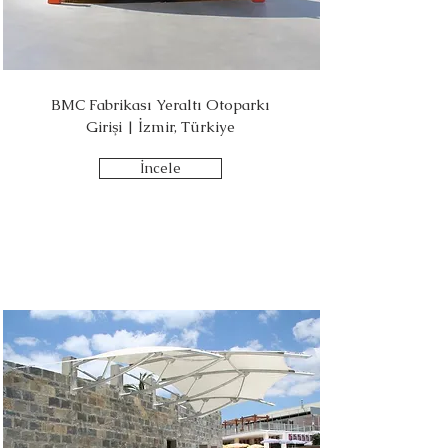
BMC Fabrikası Yeraltı Otoparkı
Girişi | İzmir, Türkiye
İncele