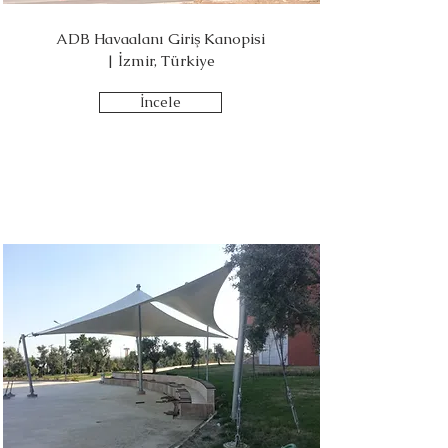
ADB Havaalanı Giriş Kanopisi
| İzmir, Türkiye
İncele