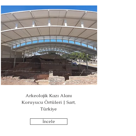
Arkeolojik Kazı Alanı
Koruyucu Örtüleri | Sart,
Türkiye
İncele