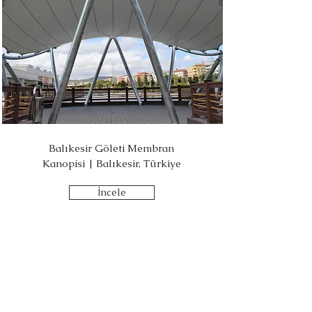
Balıkesir Göleti Membran
Kanopisi | Balıkesir, Türkiye
İncele