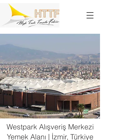
Westpark Alışveriş Merkezi
Yemek Alanı | İzmir, Türkiye