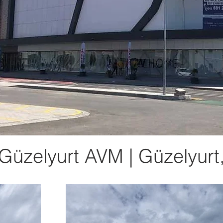
 Güzelyurt AVM | Güzelyurt,