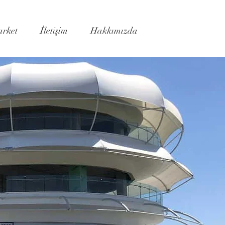
rket
İletişim
Hakkımızda