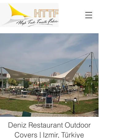
Deniz Restaurant Outdoor
Covers | Izmir, Türkiye