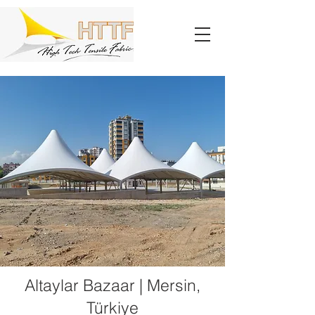
Altaylar Bazaar | Mersin,
Türkiye